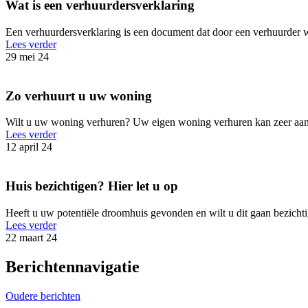
Wat is een verhuurdersverklaring
Een verhuurdersverklaring is een document dat door een verhuurder w
Lees verder
29 mei 24
Zo verhuurt u uw woning
Wilt u uw woning verhuren? Uw eigen woning verhuren kan zeer aantre
Lees verder
12 april 24
Huis bezichtigen? Hier let u op
Heeft u uw potentiële droomhuis gevonden en wilt u dit gaan bezichti
Lees verder
22 maart 24
Berichtennavigatie
Oudere berichten