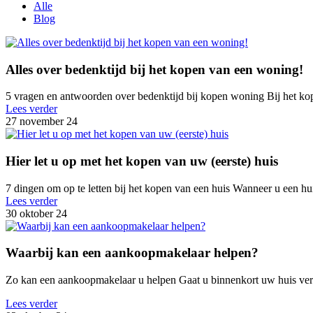
Alle
Blog
Alles over bedenktijd bij het kopen van een woning!
5 vragen en antwoorden over bedenktijd bij kopen woning Bij het kop
Lees verder
27 november 24
Hier let u op met het kopen van uw (eerste) huis
7 dingen om op te letten bij het kopen van een huis Wanneer u een huis
Lees verder
30 oktober 24
Waarbij kan een aankoopmakelaar helpen?
Zo kan een aankoopmakelaar u helpen Gaat u binnenkort uw huis ve
Lees verder