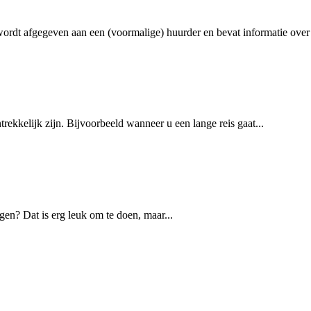
ordt afgegeven aan een (voormalige) huurder en bevat informatie over 
kkelijk zijn. Bijvoorbeeld wanneer u een lange reis gaat...
gen? Dat is erg leuk om te doen, maar...