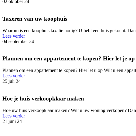
02 oktober 24
Taxeren van uw koophuis
Waarom is een koophuis taxatie nodig? U hebt een huis gekocht. Dan m
Lees verder
04 september 24
Plannen om een appartement te kopen? Hier let je op
Plannen om een appartement te kopen? Hier let u op Wilt u een appart
Lees verder
25 juli 24
Hoe je huis verkoopklaar maken
Hoe uw huis verkoopklaar maken? Wilt u uw woning verkopen? Dan gaa
Lees verder
21 juni 24