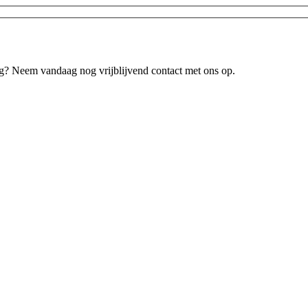
lag? Neem vandaag nog vrijblijvend contact met ons op.