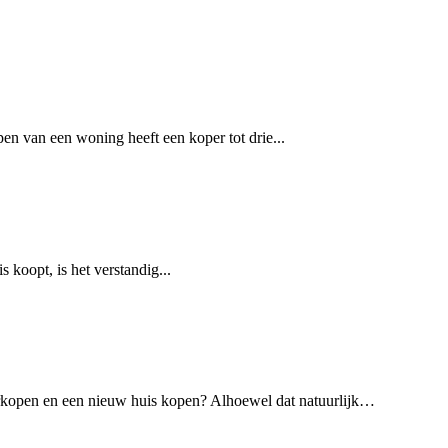
en van een woning heeft een koper tot drie...
 koopt, is het verstandig...
rkopen en een nieuw huis kopen? Alhoewel dat natuurlijk…