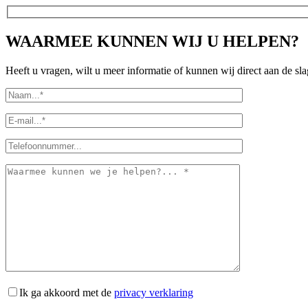
WAARMEE KUNNEN WIJ U HELPEN?
Heeft u vragen, wilt u meer informatie of kunnen wij direct aan de s
Ik ga akkoord met de
privacy verklaring