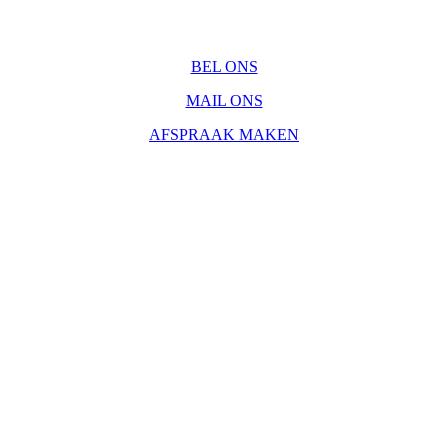
BEL ONS
MAIL ONS
AFSPRAAK MAKEN