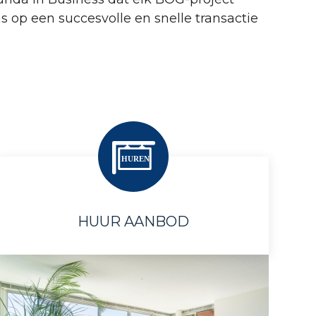
 op een succesvolle en snelle transactie
HUUR AANBOD