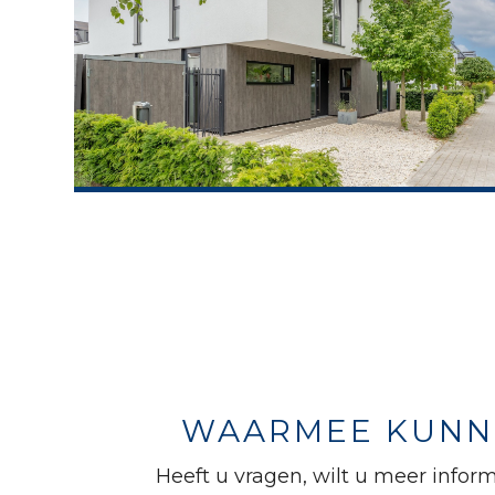
WAARMEE KUNNE
Heeft u vragen, wilt u meer inform