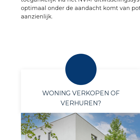
optimaal onder de aandacht komt van poten
aanzienlijk.
WONING VERKOPEN OF
VERHUREN?