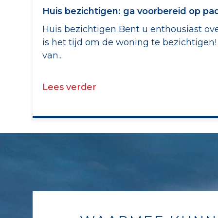
Huis bezichtigen: ga voorbereid op pa
Huis bezichtigen Bent u enthousiast o
is het tijd om de woning te bezichtigen
van...
Lees verder