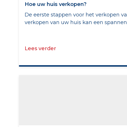
Hoe uw huis verkopen?
De eerste stappen voor het verkopen va
verkopen van uw huis kan een spannende 
Lees verder