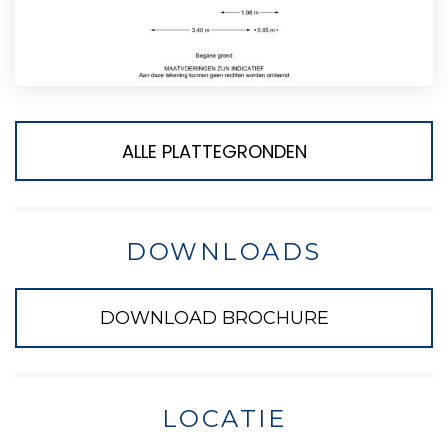
ALLE PLATTEGRONDEN
DOWNLOADS
DOWNLOAD BROCHURE
LOCATIE