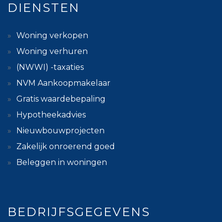
DIENSTEN
Woning verkopen
Woning verhuren
(NWWI) -taxaties
NVM Aankoopmakelaar
Gratis waardebepaling
Hypotheekadvies
Nieuwbouwprojecten
Zakelijk onroerend goed
Beleggen in woningen
BEDRIJFSGEGEVENS