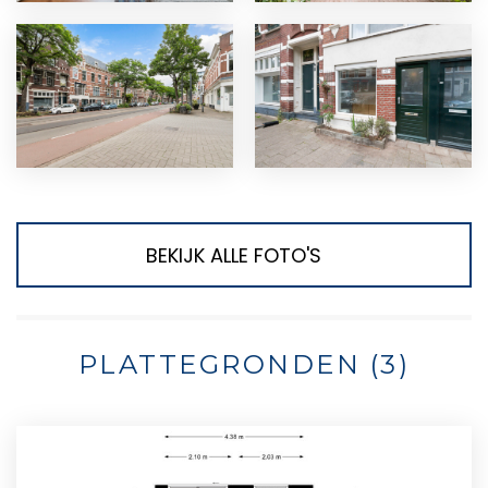
BEKIJK ALLE FOTO'S
PLATTEGRONDEN (3)