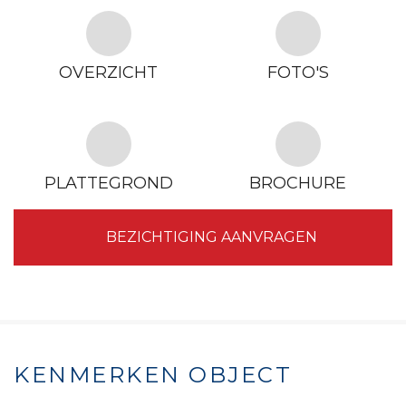
OVERZICHT
FOTO'S
PLATTEGROND
BROCHURE
BEZICHTIGING AANVRAGEN
KENMERKEN OBJECT