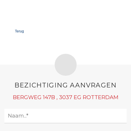
Terug
BEZICHTIGING AANVRAGEN
BERGWEG 147B , 3037 EG ROTTERDAM