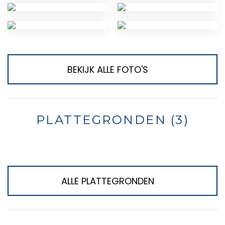
BEKIJK ALLE FOTO'S
PLATTEGRONDEN (3)
ALLE PLATTEGRONDEN