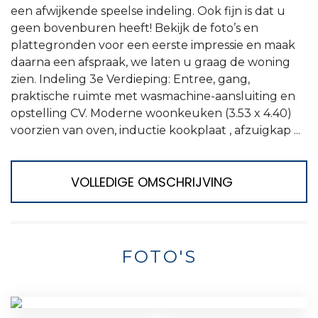
een afwijkende speelse indeling. Ook fijn is dat u
geen bovenburen heeft! Bekijk de foto’s en
plattegronden voor een eerste impressie en maak
daarna een afspraak, we laten u graag de woning
zien. Indeling 3e Verdieping: Entree, gang,
praktische ruimte met wasmachine-aansluiting en
opstelling CV. Moderne woonkeuken (3.53 x 4.40)
voorzien van oven, inductie kookplaat , afzuigkap ...
VOLLEDIGE OMSCHRIJVING
FOTO'S