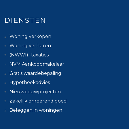
DIENSTEN
Woning verkopen
Woning verhuren
(NWWI) -taxaties
NVM Aankoopmakelaar
Gratis waardebepaling
Hypotheekadvies
Nieuwbouwprojecten
Zakelijk onroerend goed
Beleggen in woningen