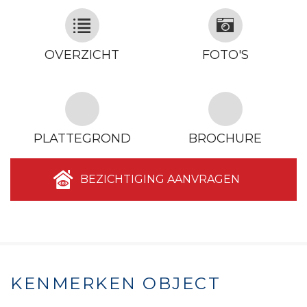
OVERZICHT
FOTO'S
PLATTEGROND
BROCHURE
BEZICHTIGING AANVRAGEN
KENMERKEN OBJECT