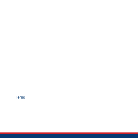
Terug