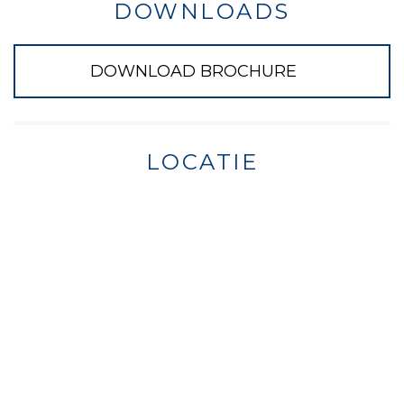
DOWNLOADS
DOWNLOAD BROCHURE
LOCATIE