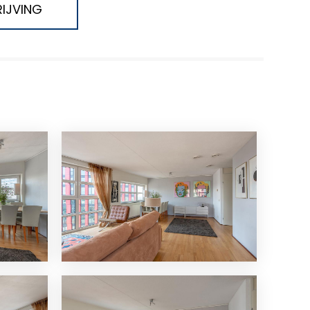
IJVING