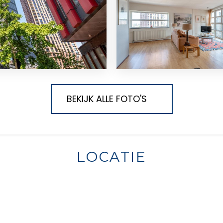
BEKIJK ALLE FOTO'S
LOCATIE