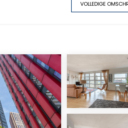
VOLLEDIGE OMSCHR