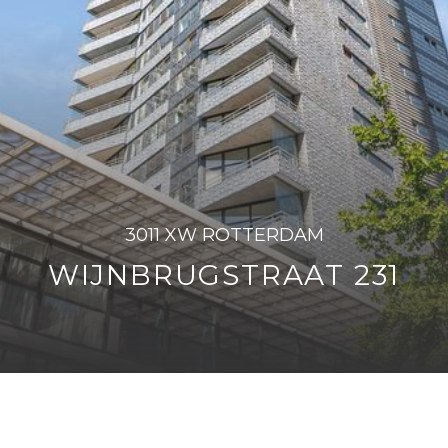
3011 XW ROTTERDAM
WIJNBRUGSTRAAT 231