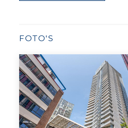
FOTO'S