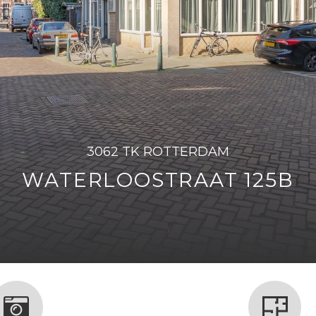
3062 TK ROTTERDAM
WATERLOOSTRAAT 125B