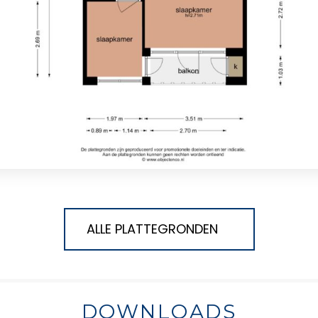
ALLE PLATTEGRONDEN
DOWNLOADS