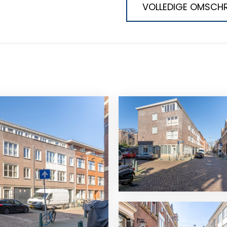
VOLLEDIGE OMSCHR