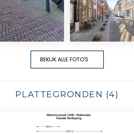
BEKIJK ALLE FOTO'S
PLATTEGRONDEN (4)