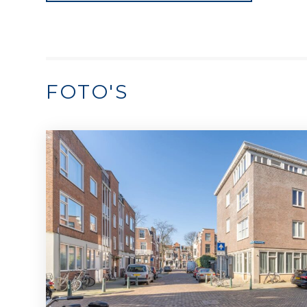
FOTO'S