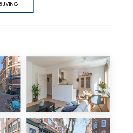
IJVING