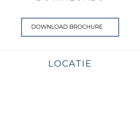
DOWNLOAD BROCHURE
LOCATIE