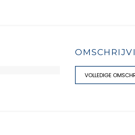
OMSCHRIJV
VOLLEDIGE OMSCHR