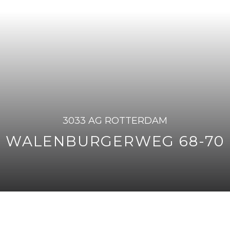
3033 AG ROTTERDAM
WALENBURGERWEG 68-70