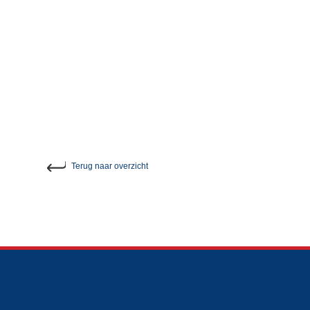
Terug
naar overzicht