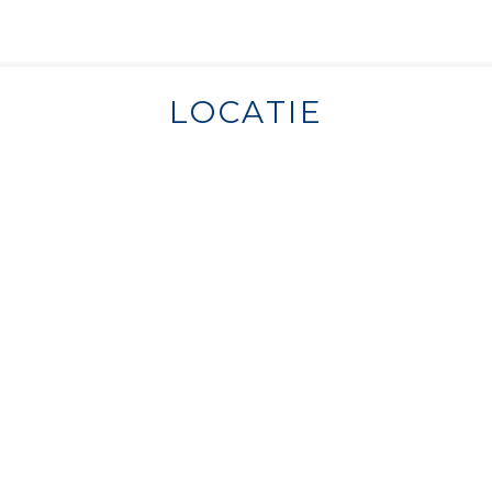
LOCATIE