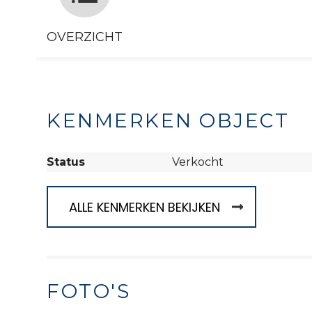
OVERZICHT
KENMERKEN OBJECT
Status
Verkocht
ALLE KENMERKEN BEKIJKEN
FOTO'S