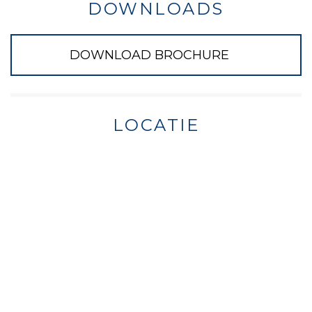
DOWNLOADS
DOWNLOAD BROCHURE
LOCATIE