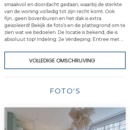
smaakvol en doordacht gedaan, waarbij de sterkte
van de woning volledig tot zijn recht komt. Ook
fijn…geen bovenburen en het dak is extra
geïsoleerd! Bekijk de foto’s en de plattegrond om te
zien wat we bedoelen. De locatie is bekend, die is
absoluut top! Indeling: 2e Verdieping: Entree met ...
VOLLEDIGE OMSCHRIJVING
FOTO'S