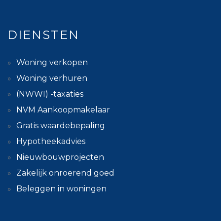
DIENSTEN
Woning verkopen
Woning verhuren
(NWWI) -taxaties
NVM Aankoopmakelaar
Gratis waardebepaling
Hypotheekadvies
Nieuwbouwprojecten
Zakelijk onroerend goed
Beleggen in woningen