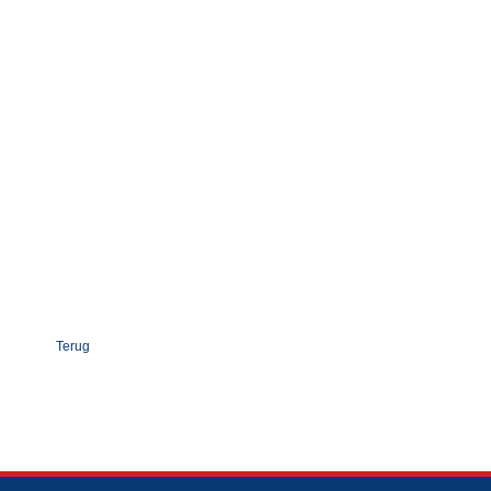
Terug