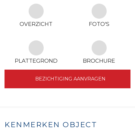
OVERZICHT
FOTO'S
PLATTEGROND
BROCHURE
BEZICHTIGING AANVRAGEN
KENMERKEN OBJECT