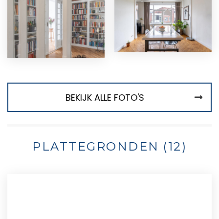
BEKIJK ALLE FOTO'S
PLATTEGRONDEN (12)