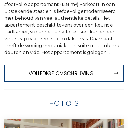
sfeervolle appartement (128 m²) verkeert in een
uitstekende staat en is liefdevol gemoderniseerd
met behoud van veel authentieke details. Het
appartement beschikt tevens over een keurige
badkamer, super nette halfopen keuken en een
vaste trap naar een enorm dakterras. Daarnaast
heeft de woning een unieke en suite met dubbele
deuren en vide. Het appartement is gelegen ...
VOLLEDIGE OMSCHRIJVING
FOTO'S