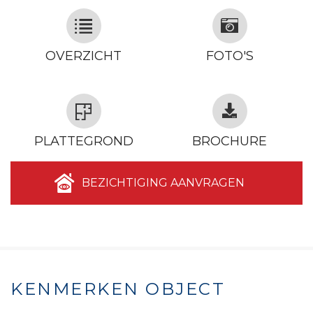
OVERZICHT
FOTO'S
PLATTEGROND
BROCHURE
BEZICHTIGING AANVRAGEN
KENMERKEN OBJECT