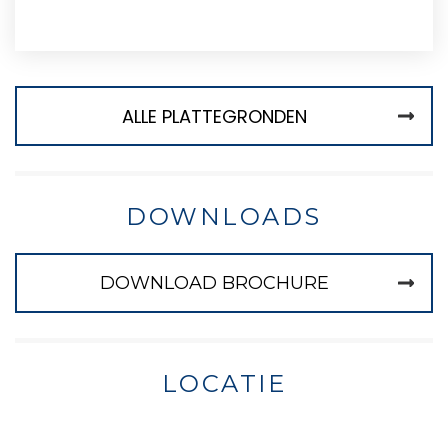
ALLE PLATTEGRONDEN
DOWNLOADS
DOWNLOAD BROCHURE
LOCATIE