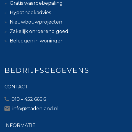
Gratis waardebepaling
Hypotheekadvies
Nieuwbouwprojecten
Zakelijk onroerend goed
Beleggen in woningen
BEDRIJFSGEGEVENS
CONTACT
010 – 452 666 6
info@stadenland.nl
INFORMATIE