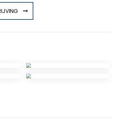
IJVING