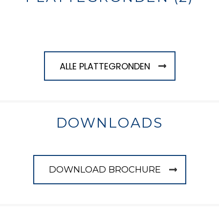
ALLE PLATTEGRONDEN
DOWNLOADS
DOWNLOAD BROCHURE