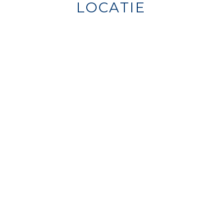
LOCATIE