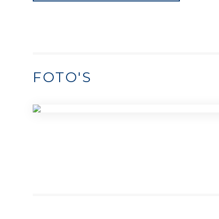
FOTO'S