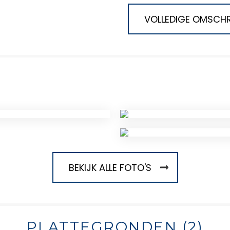
VOLLEDIGE OMSCHR
BEKIJK ALLE FOTO'S
PLATTEGRONDEN (2)