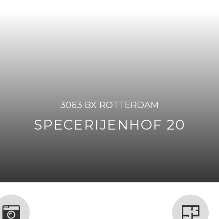
3063 BX ROTTERDAM
SPECERIJENHOF 20