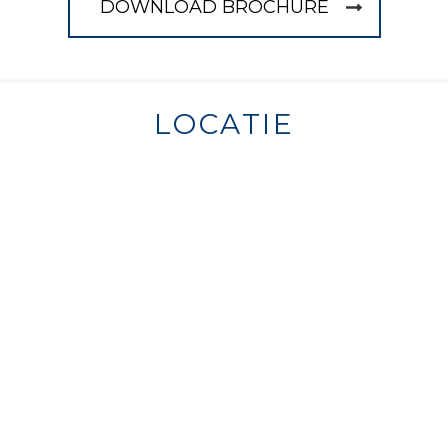
DOWNLOAD BROCHURE
LOCATIE