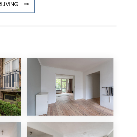
IJVING