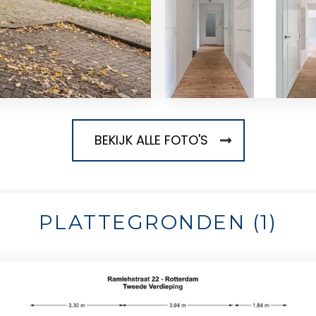
BEKIJK ALLE FOTO'S
PLATTEGRONDEN (1)