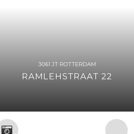
3061 JT ROTTERDAM
RAMLEHSTRAAT 22