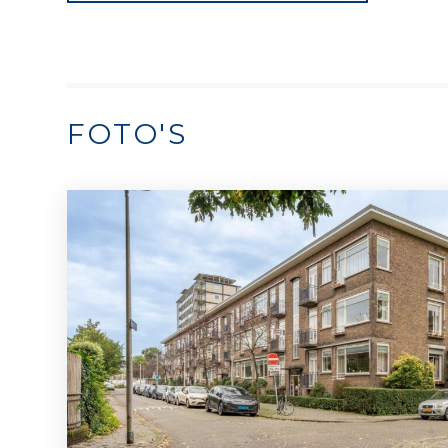
FOTO'S