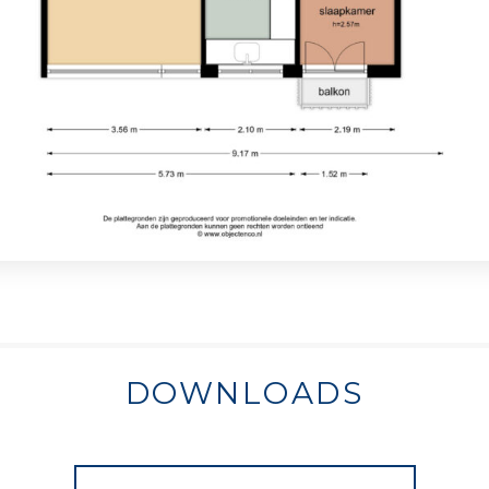
DOWNLOADS