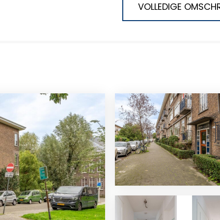
VOLLEDIGE OMSCHR