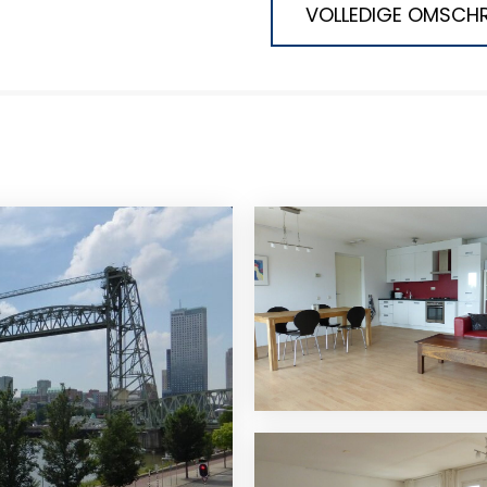
VOLLEDIGE OMSCHR