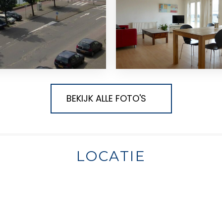
BEKIJK ALLE FOTO'S
LOCATIE