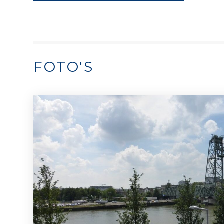
FOTO'S