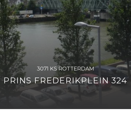
3071 KS ROTTERDAM
PRINS FREDERIKPLEIN 324