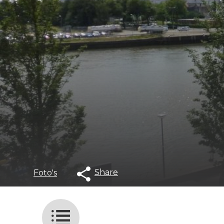
Share
Foto's