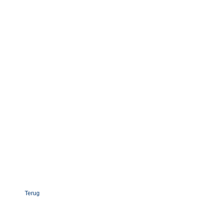
Terug