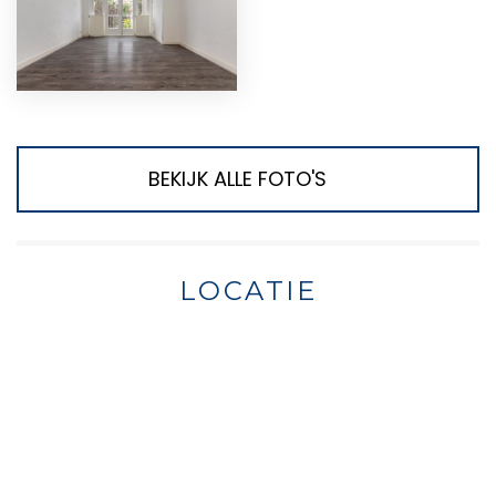
BEKIJK ALLE FOTO'S
LOCATIE