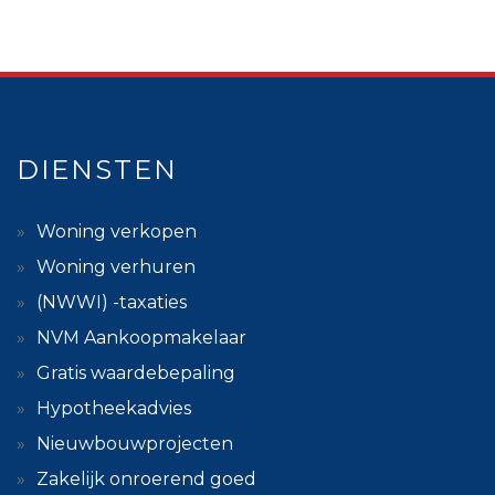
DIENSTEN
Woning verkopen
Woning verhuren
(NWWI) -taxaties
NVM Aankoopmakelaar
Gratis waardebepaling
Hypotheekadvies
Nieuwbouwprojecten
Zakelijk onroerend goed