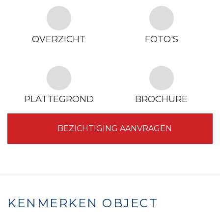
OVERZICHT
FOTO'S
PLATTEGROND
BROCHURE
BEZICHTIGING AANVRAGEN
KENMERKEN OBJECT