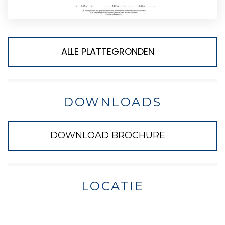
ALLE PLATTEGRONDEN
DOWNLOADS
DOWNLOAD BROCHURE
LOCATIE