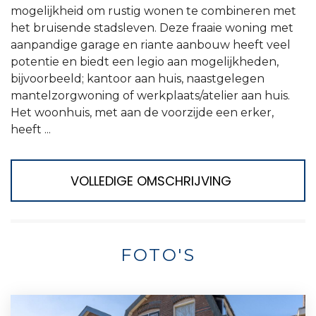
mogelijkheid om rustig wonen te combineren met
het bruisende stadsleven. Deze fraaie woning met
aanpandige garage en riante aanbouw heeft veel
potentie en biedt een legio aan mogelijkheden,
bijvoorbeeld; kantoor aan huis, naastgelegen
mantelzorgwoning of werkplaats/atelier aan huis.
Het woonhuis, met aan de voorzijde een erker,
heeft ...
VOLLEDIGE OMSCHRIJVING
FOTO'S