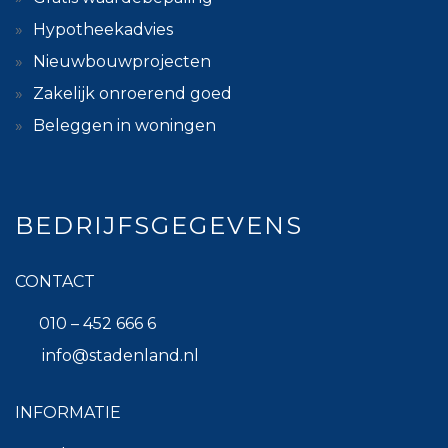
Hypotheekadvies
Nieuwbouwprojecten
Zakelijk onroerend goed
Beleggen in woningen
BEDRIJFSGEGEVENS
CONTACT
010 – 452 666 6
info@stadenland.nl
INFORMATIE