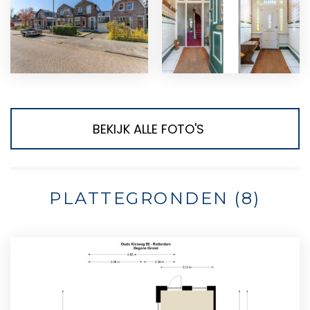
BEKIJK ALLE FOTO'S
PLATTEGRONDEN (8)