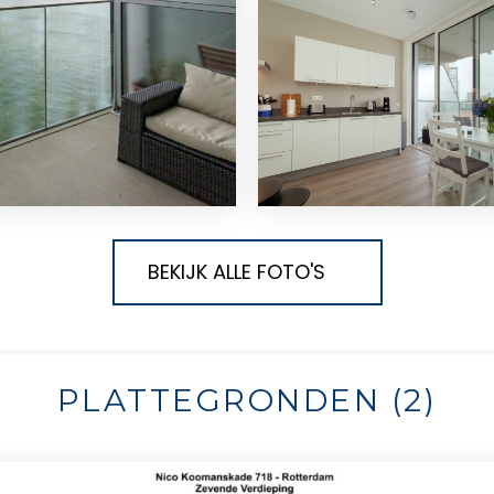
BEKIJK ALLE FOTO'S
PLATTEGRONDEN (2)