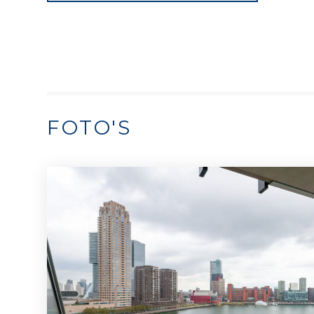
FOTO'S