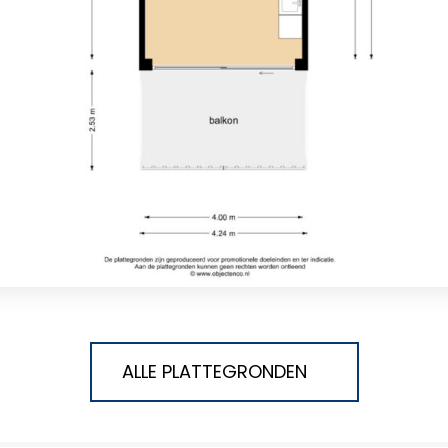
ALLE PLATTEGRONDEN