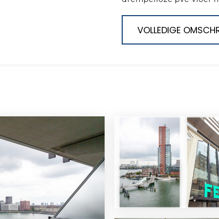
VOLLEDIGE OMSCHR