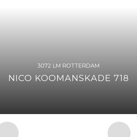
3072 LM ROTTERDAM
NICO KOOMANSKADE 718