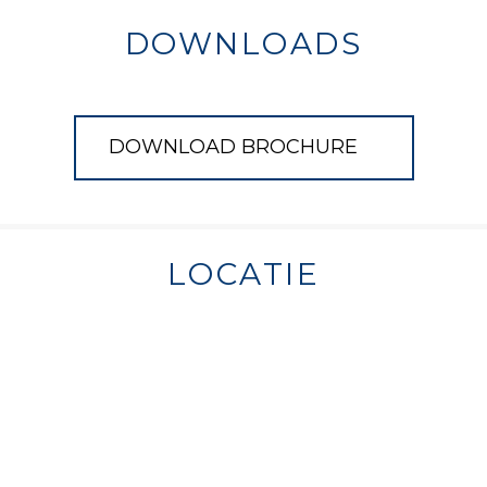
DOWNLOADS
DOWNLOAD BROCHURE
LOCATIE