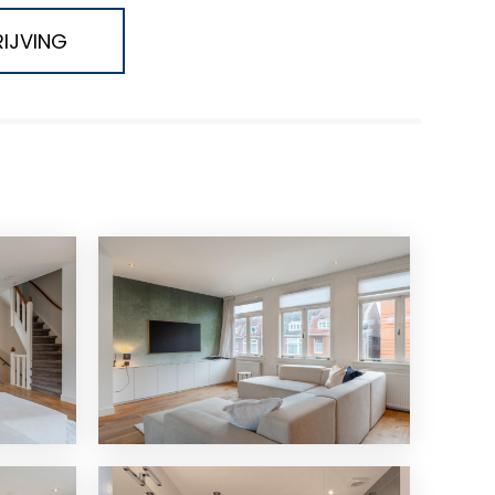
IJVING