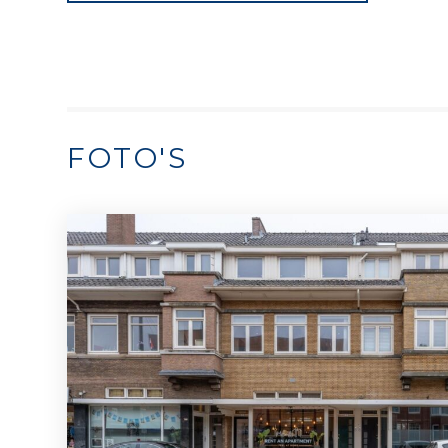
FOTO'S