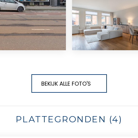
BEKIJK ALLE FOTO'S
PLATTEGRONDEN (4)