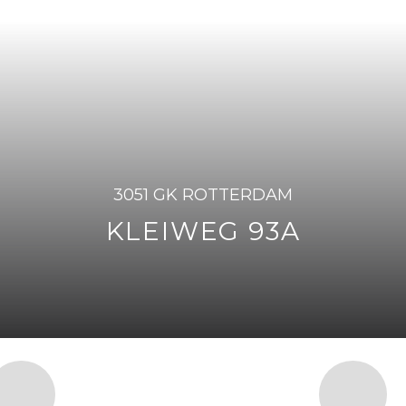
3051 GK ROTTERDAM
KLEIWEG 93A