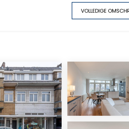
VOLLEDIGE OMSCHR