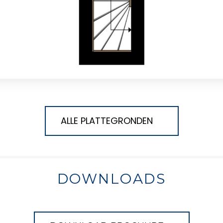
ALLE PLATTEGRONDEN
DOWNLOADS