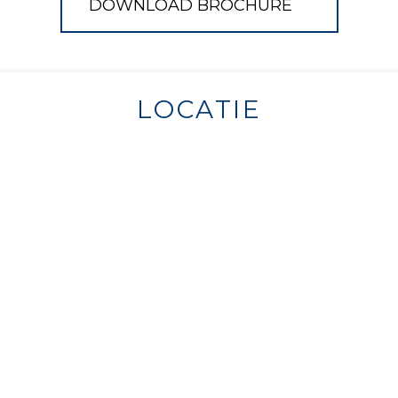
DOWNLOAD BROCHURE
LOCATIE