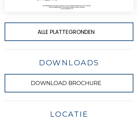
ALLE PLATTEGRONDEN
DOWNLOADS
DOWNLOAD BROCHURE
LOCATIE