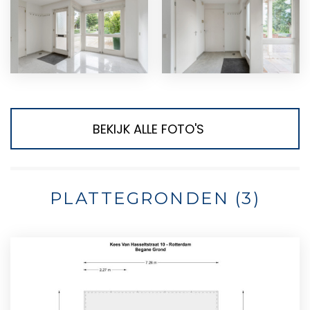
BEKIJK ALLE FOTO'S
PLATTEGRONDEN (3)