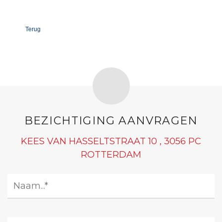
Terug
BEZICHTIGING AANVRAGEN
KEES VAN HASSELTSTRAAT 10 , 3056 PC
ROTTERDAM