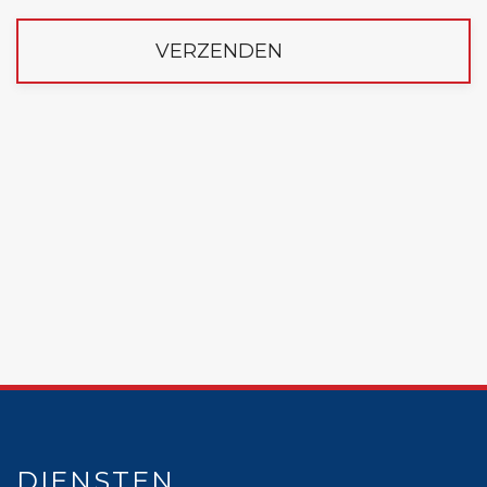
VERZENDEN
DIENSTEN