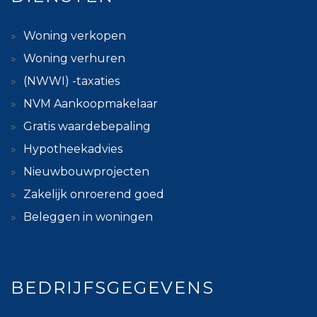
Woning verkopen
Woning verhuren
(NWWI) -taxaties
NVM Aankoopmakelaar
Gratis waardebepaling
Hypotheekadvies
Nieuwbouwprojecten
Zakelijk onroerend goed
Beleggen in woningen
BEDRIJFSGEGEVENS