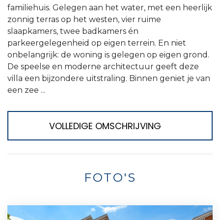
familiehuis. Gelegen aan het water, met een heerlijk
zonnig terras op het westen, vier ruime
slaapkamers, twee badkamers én
parkeergelegenheid op eigen terrein. En niet
onbelangrijk: de woning is gelegen op eigen grond.
De speelse en moderne architectuur geeft deze
villa een bijzondere uitstraling. Binnen geniet je van
een zee ...
VOLLEDIGE OMSCHRIJVING
FOTO'S