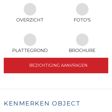
OVERZICHT
FOTO'S
PLATTEGROND
BROCHURE
BEZICHTIGING AANVRAGEN
KENMERKEN OBJECT