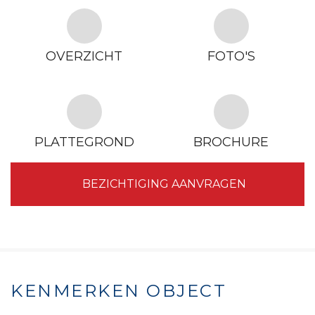
OVERZICHT
FOTO'S
PLATTEGROND
BROCHURE
BEZICHTIGING AANVRAGEN
KENMERKEN OBJECT