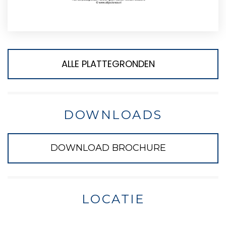
ALLE PLATTEGRONDEN
DOWNLOADS
DOWNLOAD BROCHURE
LOCATIE