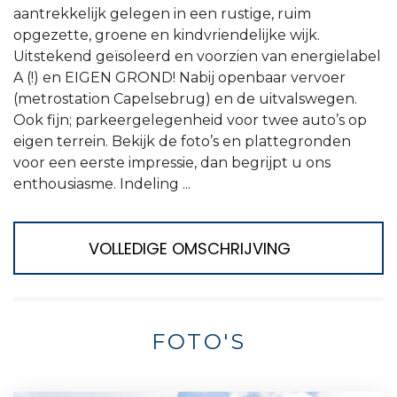
aantrekkelijk gelegen in een rustige, ruim
opgezette, groene en kindvriendelijke wijk.
Uitstekend geïsoleerd en voorzien van energielabel
A (!) en EIGEN GROND! Nabij openbaar vervoer
(metrostation Capelsebrug) en de uitvalswegen.
Ook fijn; parkeergelegenheid voor twee auto’s op
eigen terrein. Bekijk de foto’s en plattegronden
voor een eerste impressie, dan begrijpt u ons
enthousiasme. Indeling ...
VOLLEDIGE OMSCHRIJVING
FOTO'S