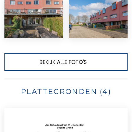
BEKIJK ALLE FOTO'S
PLATTEGRONDEN (4)