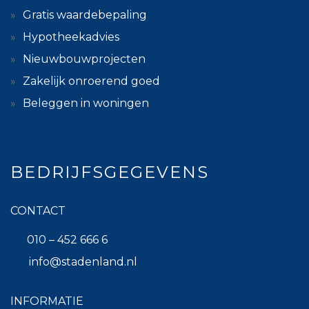
Gratis waardebepaling
Hypotheekadvies
Nieuwbouwprojecten
Zakelijk onroerend goed
Beleggen in woningen
BEDRIJFSGEGEVENS
CONTACT
010 – 452 666 6
info@stadenland.nl
INFORMATIE