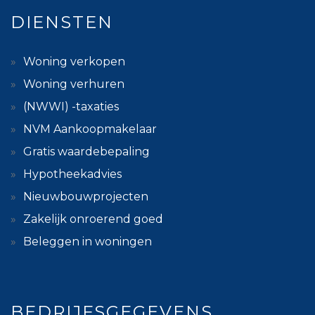
DIENSTEN
Woning verkopen
Woning verhuren
(NWWI) -taxaties
NVM Aankoopmakelaar
Gratis waardebepaling
Hypotheekadvies
Nieuwbouwprojecten
Zakelijk onroerend goed
Beleggen in woningen
BEDRIJFSGEGEVENS