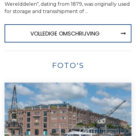
Werelddelen", dating from 1879, was originally used
for storage and transshipment of ...
VOLLEDIGE OMSCHRIJVING
FOTO'S