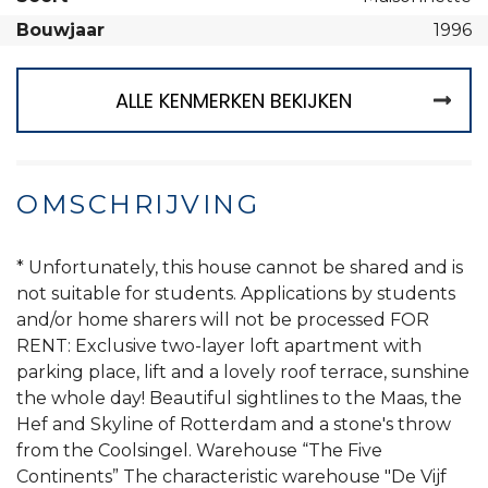
Bouwjaar
1996
ALLE KENMERKEN BEKIJKEN
OMSCHRIJVING
* Unfortunately, this house cannot be shared and is
not suitable for students. Applications by students
and/or home sharers will not be processed FOR
RENT: Exclusive two-layer loft apartment with
parking place, lift and a lovely roof terrace, sunshine
the whole day! Beautiful sightlines to the Maas, the
Hef and Skyline of Rotterdam and a stone's throw
from the Coolsingel. Warehouse “The Five
Continents” The characteristic warehouse "De Vijf