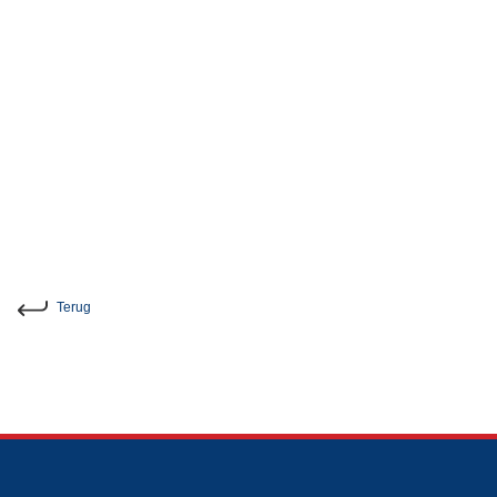
Terug