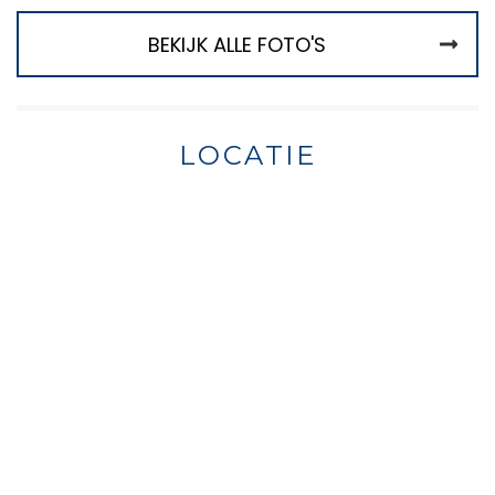
BEKIJK ALLE FOTO'S
LOCATIE