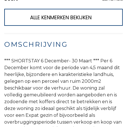
ALLE KENMERKEN BEKIJKEN
OMSCHRIJVING
*** SHORTSTAY 6 December- 30 Maart *** Per 6
December komt voor de periode van 4,5 maand dit
heerlijke, bijzondere en karakteristieke landhuis,
gelegen op een perceel van ruim 2000m2
beschikbaar voor de verhuur. De woning zal
volledig gemeubileerd worden aangeboden en is
zodoende met koffers direct te betrekken en is
deze woning zo ideaal geschikt als tijdelijk verblijf
voor een Expat gezin of bijvoorbeeld als
overbruggingsperiode tussen verkoop en koop van