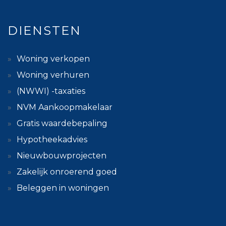
DIENSTEN
Woning verkopen
Woning verhuren
(NWWI) -taxaties
NVM Aankoopmakelaar
Gratis waardebepaling
Hypotheekadvies
Nieuwbouwprojecten
Zakelijk onroerend goed
Beleggen in woningen