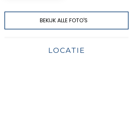
BEKIJK ALLE FOTO'S
LOCATIE