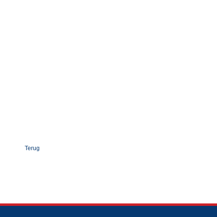
Terug