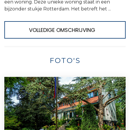
een woning. Deze unieke woning staat in een
bijzonder stukje Rotterdam. Het betreft het ...
VOLLEDIGE OMSCHRIJVING
FOTO'S