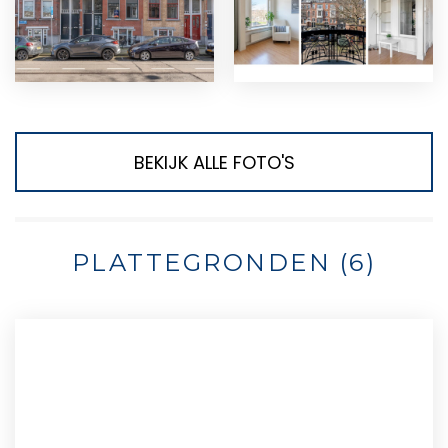
BEKIJK ALLE FOTO'S
PLATTEGRONDEN (6)