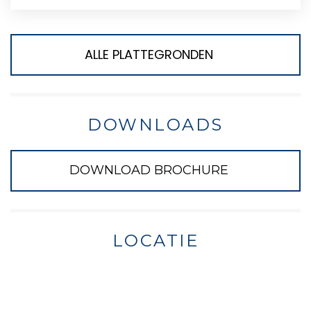
ALLE PLATTEGRONDEN
DOWNLOADS
DOWNLOAD BROCHURE
LOCATIE