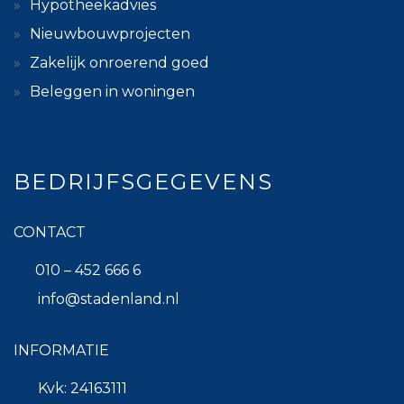
Hypotheekadvies
Nieuwbouwprojecten
Zakelijk onroerend goed
Beleggen in woningen
BEDRIJFSGEGEVENS
CONTACT
010 – 452 666 6
info@stadenland.nl
INFORMATIE
Kvk: 24163111