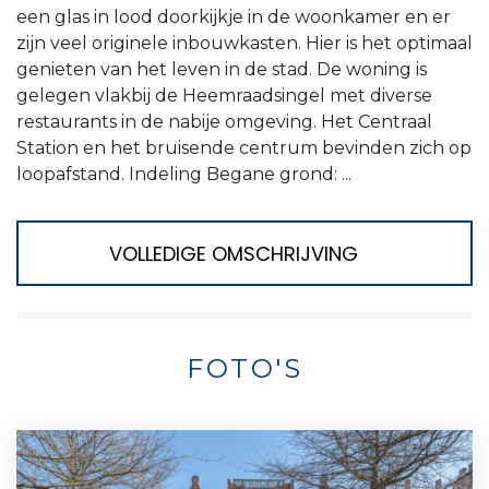
een glas in lood doorkijkje in de woonkamer en er
zijn veel originele inbouwkasten. Hier is het optimaal
genieten van het leven in de stad. De woning is
gelegen vlakbij de Heemraadsingel met diverse
restaurants in de nabije omgeving. Het Centraal
Station en het bruisende centrum bevinden zich op
loopafstand. Indeling Begane grond: ...
VOLLEDIGE OMSCHRIJVING
FOTO'S