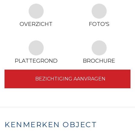
OVERZICHT
FOTO'S
PLATTEGROND
BROCHURE
BEZICHTIGING AANVRAGEN
KENMERKEN OBJECT