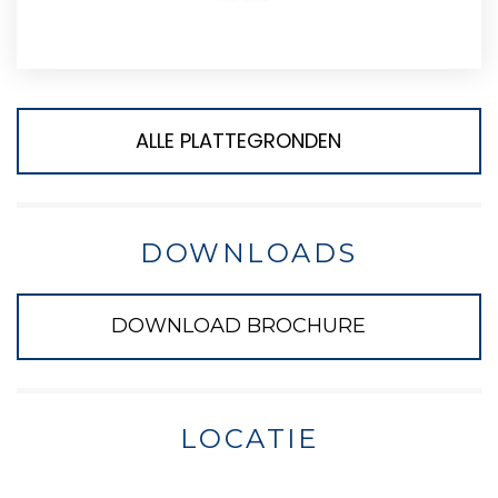
ALLE PLATTEGRONDEN
DOWNLOADS
DOWNLOAD BROCHURE
LOCATIE