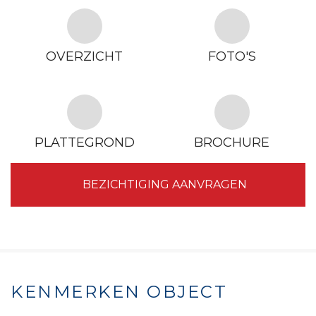
OVERZICHT
FOTO'S
PLATTEGROND
BROCHURE
BEZICHTIGING AANVRAGEN
KENMERKEN OBJECT