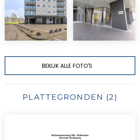
BEKIJK ALLE FOTO'S
PLATTEGRONDEN (2)