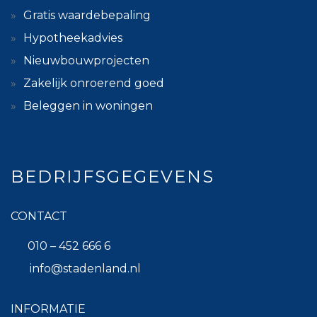
Gratis waardebepaling
Hypotheekadvies
Nieuwbouwprojecten
Zakelijk onroerend goed
Beleggen in woningen
BEDRIJFSGEGEVENS
CONTACT
010 – 452 666 6
info@stadenland.nl
INFORMATIE