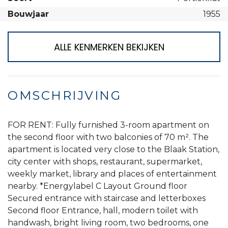
Bouwjaar
1955
ALLE KENMERKEN BEKIJKEN
OMSCHRIJVING
FOR RENT: Fully furnished 3-room apartment on
the second floor with two balconies of 70 m². The
apartment is located very close to the Blaak Station,
city center with shops, restaurant, supermarket,
weekly market, library and places of entertainment
nearby. *Energylabel C Layout Ground floor
Secured entrance with staircase and letterboxes
Second floor Entrance, hall, modern toilet with
handwash, bright living room, two bedrooms, one