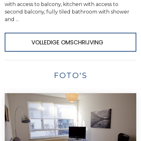
with access to balcony, kitchen with access to
second balcony, fully tiled bathroom with shower
and ...
VOLLEDIGE OMSCHRIJVING
FOTO'S