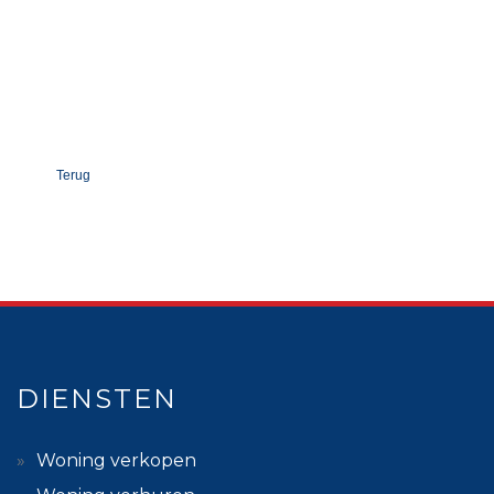
Terug
DIENSTEN
Woning verkopen