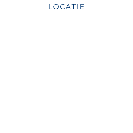
LOCATIE