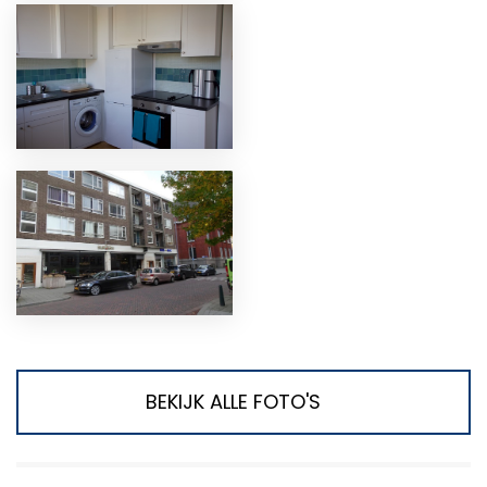
BEKIJK ALLE FOTO'S