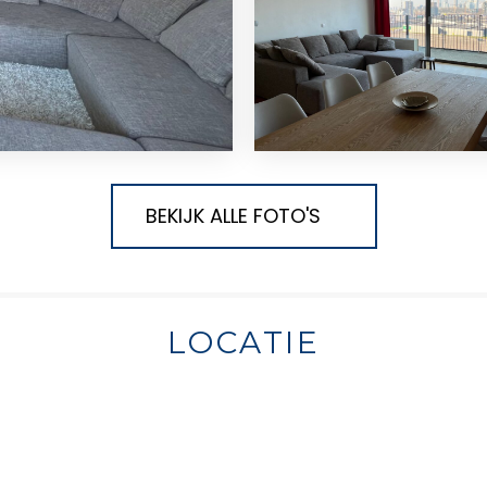
BEKIJK ALLE FOTO'S
LOCATIE