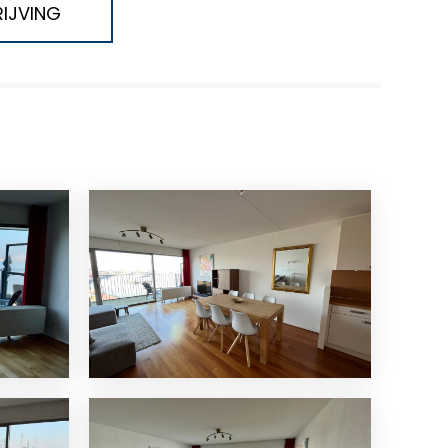
IJVING