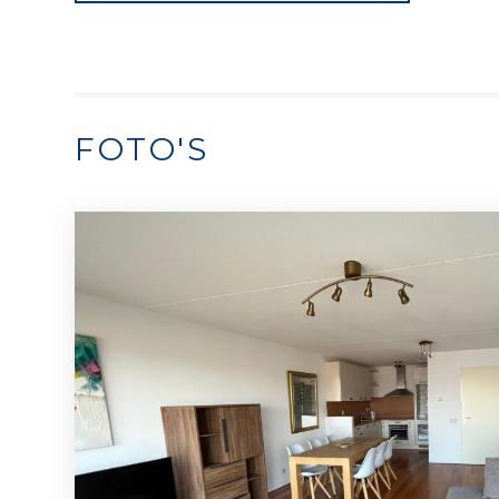
FOTO'S