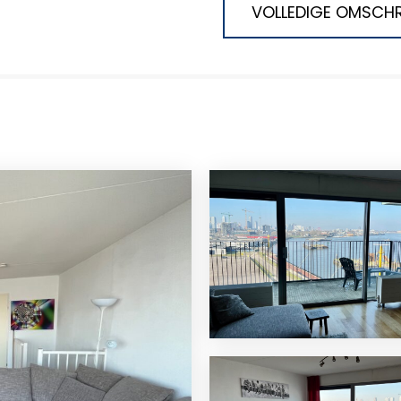
VOLLEDIGE OMSCHR