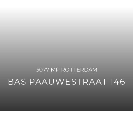
3077 MP ROTTERDAM
BAS PAAUWESTRAAT 146