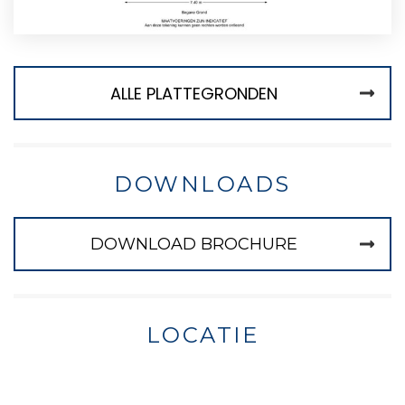
ALLE PLATTEGRONDEN
DOWNLOADS
DOWNLOAD BROCHURE
LOCATIE