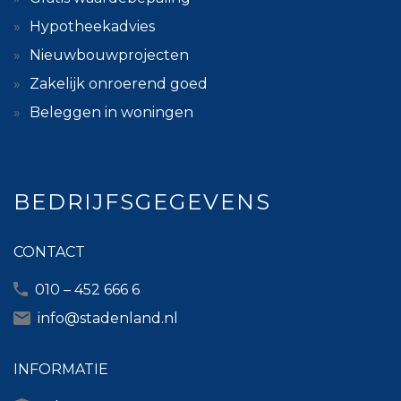
Hypotheekadvies
Nieuwbouwprojecten
Zakelijk onroerend goed
Beleggen in woningen
BEDRIJFSGEGEVENS
CONTACT
010 – 452 666 6
info@stadenland.nl
INFORMATIE