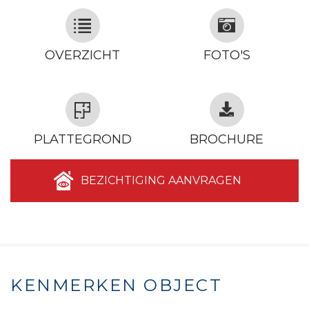
OVERZICHT
FOTO'S
PLATTEGROND
BROCHURE
BEZICHTIGING AANVRAGEN
KENMERKEN OBJECT