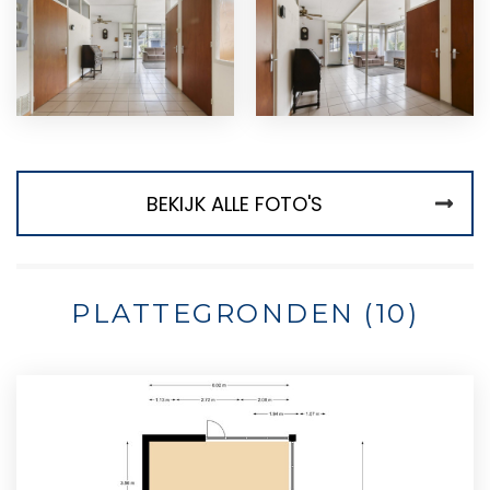
BEKIJK ALLE FOTO'S
PLATTEGRONDEN (10)