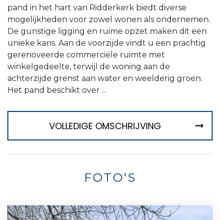
pand in het hart van Ridderkerk biedt diverse
mogelijkheden voor zowel wonen als ondernemen.
De gunstige ligging en ruime opzet maken dit een
unieke kans. Aan de voorzijde vindt u een prachtig
gerenoveerde commerciële ruimte met
winkelgedeelte, terwijl de woning aan de
achterzijde grenst aan water en weelderig groen.
Het pand beschikt over ...
VOLLEDIGE OMSCHRIJVING
FOTO'S