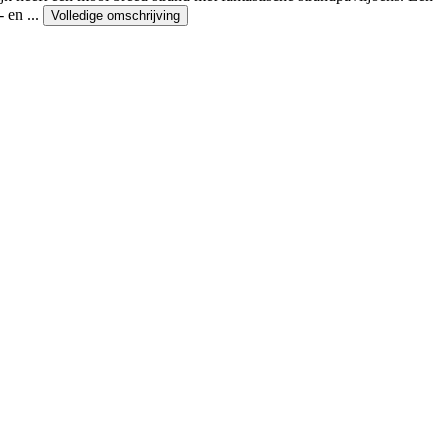
 en ...
Volledige omschrijving