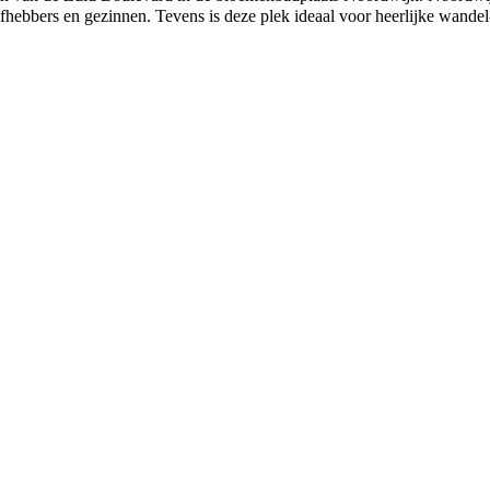
hebbers en gezinnen. Tevens is deze plek ideaal voor heerlijke wandel-