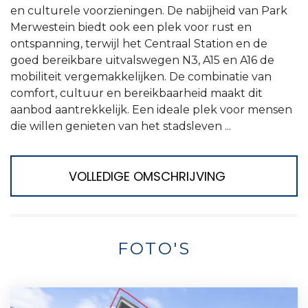
en culturele voorzieningen. De nabijheid van Park
Merwestein biedt ook een plek voor rust en
ontspanning, terwijl het Centraal Station en de
goed bereikbare uitvalswegen N3, A15 en A16 de
mobiliteit vergemakkelijken. De combinatie van
comfort, cultuur en bereikbaarheid maakt dit
aanbod aantrekkelijk. Een ideale plek voor mensen
die willen genieten van het stadsleven ...
VOLLEDIGE OMSCHRIJVING
FOTO'S