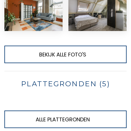
BEKIJK ALLE FOTO'S
PLATTEGRONDEN (5)
ALLE PLATTEGRONDEN