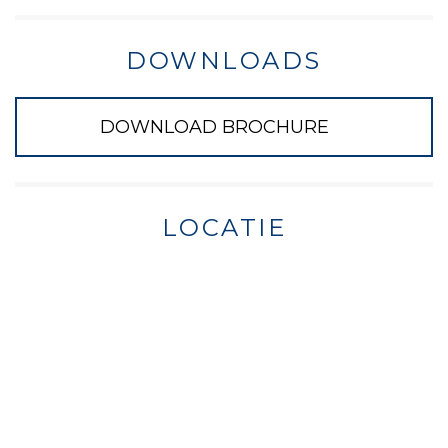
DOWNLOADS
DOWNLOAD BROCHURE
LOCATIE