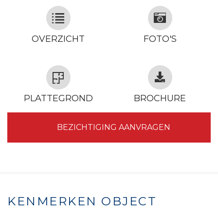
OVERZICHT
FOTO'S
PLATTEGROND
BROCHURE
BEZICHTIGING AANVRAGEN
KENMERKEN OBJECT