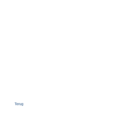
Terug