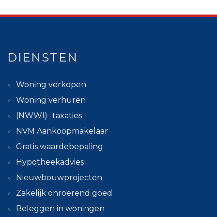
DIENSTEN
Woning verkopen
Woning verhuren
(NWWI) -taxaties
NVM Aankoopmakelaar
Gratis waardebepaling
Hypotheekadvies
Nieuwbouwprojecten
Zakelijk onroerend goed
Beleggen in woningen