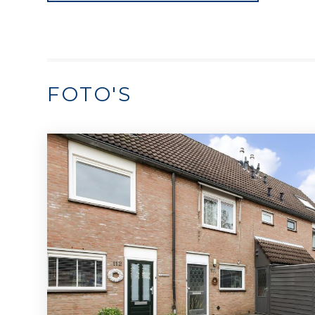
FOTO'S