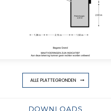
ALLE PLATTEGRONDEN
DOWNLOADS