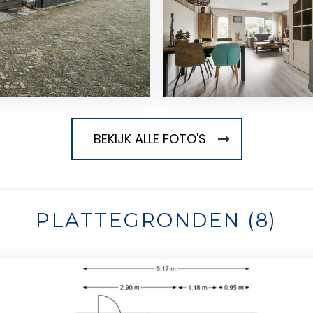
BEKIJK ALLE FOTO'S
PLATTEGRONDEN (8)