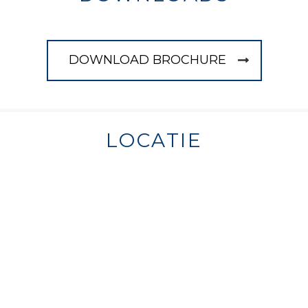
DOWNLOAD BROCHURE
LOCATIE