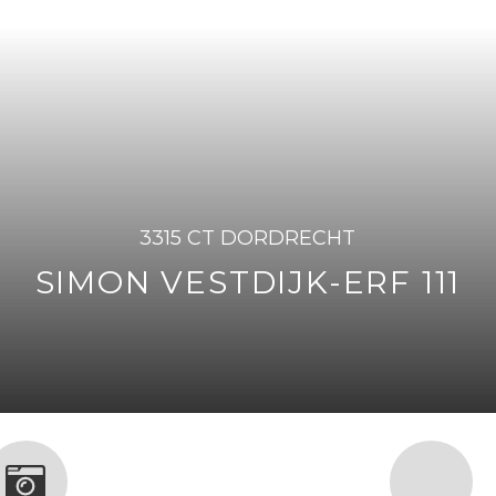
3315 CT DORDRECHT
SIMON VESTDIJK-ERF 111