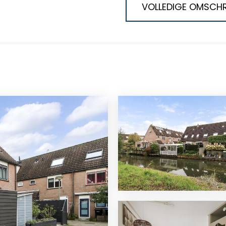
VOLLEDIGE OMSCHR