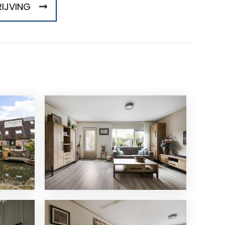
IJVING