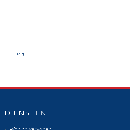
Terug
DIENSTEN
Woning verkopen