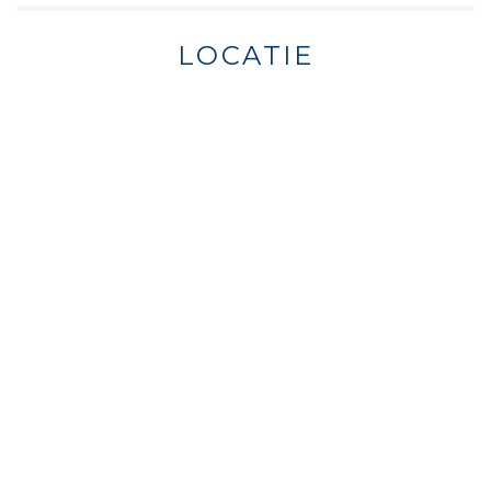
LOCATIE