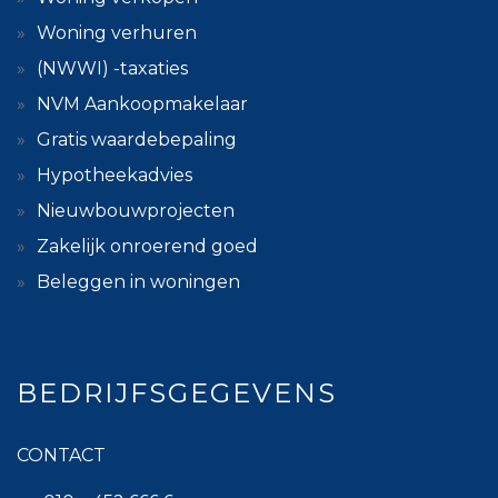
Woning verhuren
(NWWI) -taxaties
NVM Aankoopmakelaar
Gratis waardebepaling
Hypotheekadvies
Nieuwbouwprojecten
Zakelijk onroerend goed
Beleggen in woningen
BEDRIJFSGEGEVENS
CONTACT