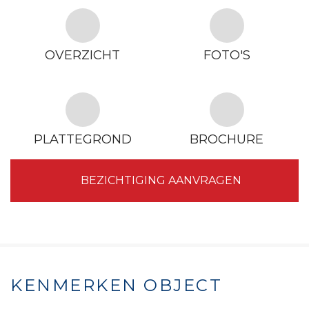
OVERZICHT
FOTO'S
PLATTEGROND
BROCHURE
BEZICHTIGING AANVRAGEN
KENMERKEN OBJECT