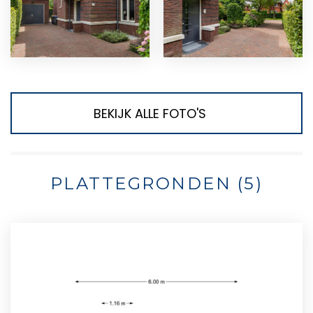
BEKIJK ALLE FOTO'S
PLATTEGRONDEN (5)