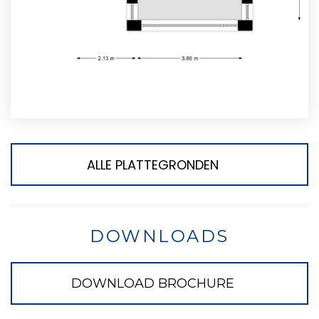
ALLE PLATTEGRONDEN
DOWNLOADS
DOWNLOAD BROCHURE