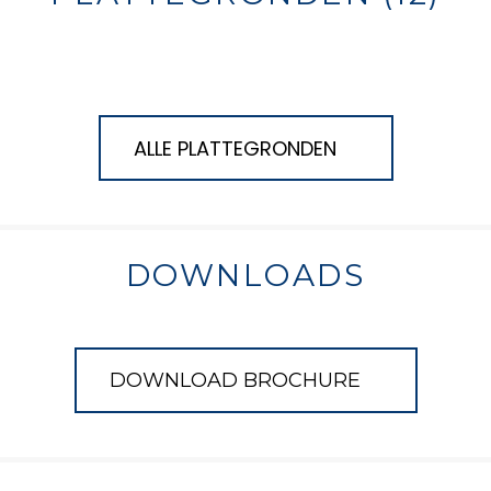
ALLE PLATTEGRONDEN
DOWNLOADS
DOWNLOAD BROCHURE