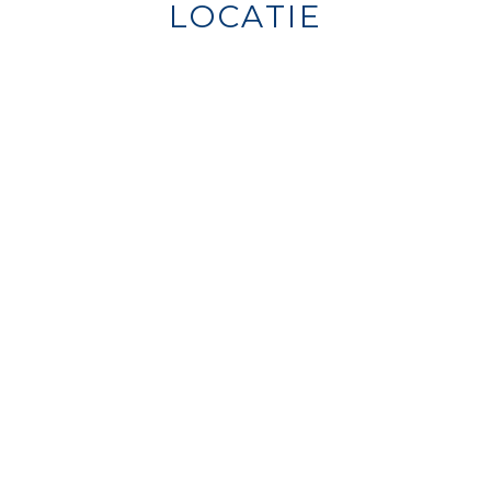
LOCATIE