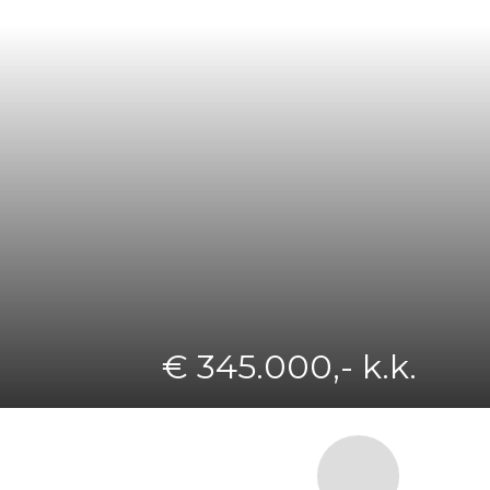
€ 345.000,- k.k.