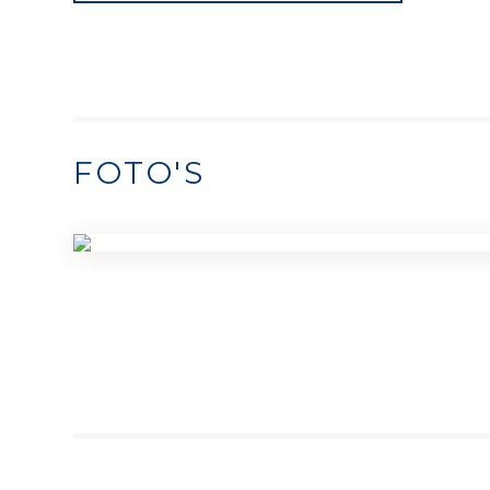
FOTO'S