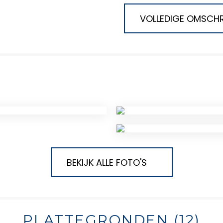
VOLLEDIGE OMSCHR
BEKIJK ALLE FOTO'S
PLATTEGRONDEN (12)