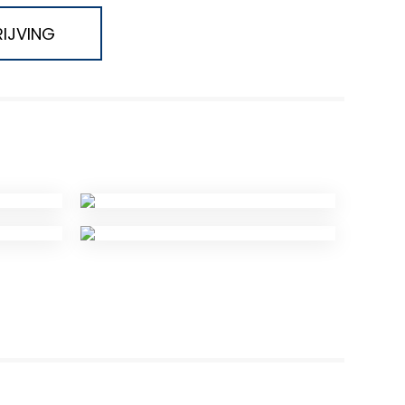
IJVING