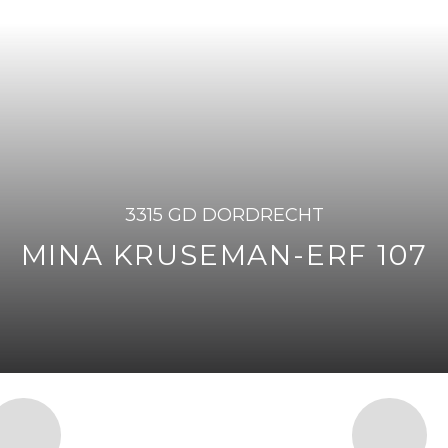
3315 GD DORDRECHT
MINA KRUSEMAN-ERF 107