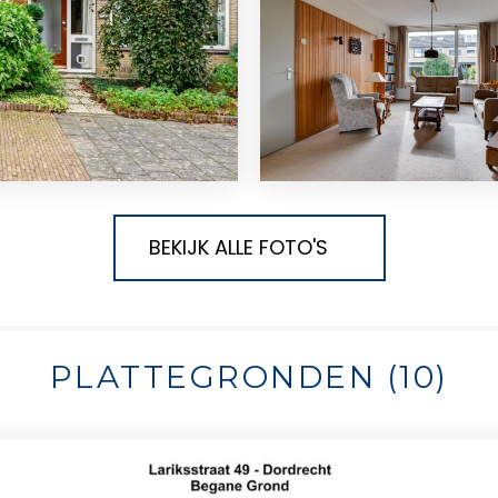
BEKIJK ALLE FOTO'S
PLATTEGRONDEN (10)