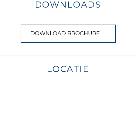
DOWNLOADS
DOWNLOAD BROCHURE
LOCATIE