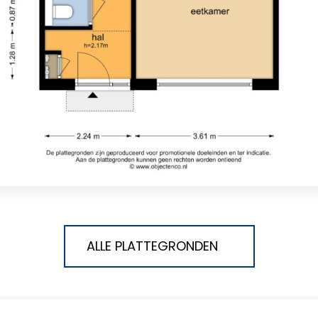
ALLE PLATTEGRONDEN