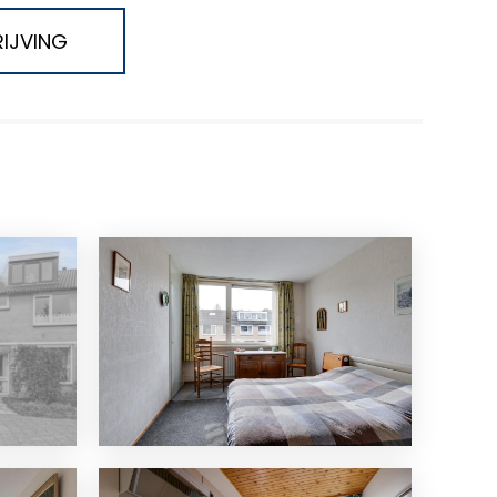
IJVING