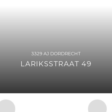
3329 AJ DORDRECHT
LARIKSSTRAAT 49