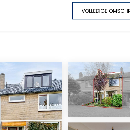
VOLLEDIGE OMSCHR