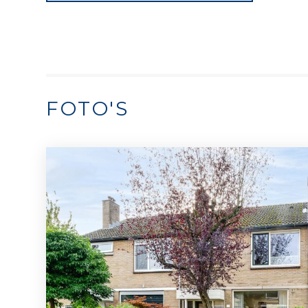
FOTO'S