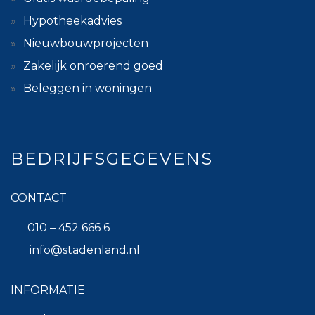
Hypotheekadvies
Nieuwbouwprojecten
Zakelijk onroerend goed
Beleggen in woningen
BEDRIJFSGEGEVENS
CONTACT
010 – 452 666 6
info@stadenland.nl
INFORMATIE