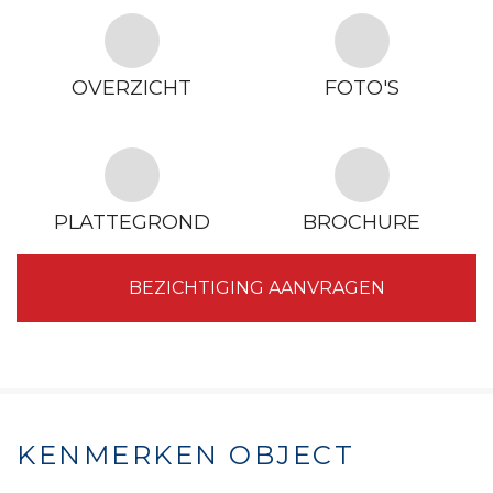
OVERZICHT
FOTO'S
PLATTEGROND
BROCHURE
BEZICHTIGING AANVRAGEN
KENMERKEN OBJECT