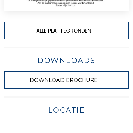
ALLE PLATTEGRONDEN
DOWNLOADS
DOWNLOAD BROCHURE
LOCATIE