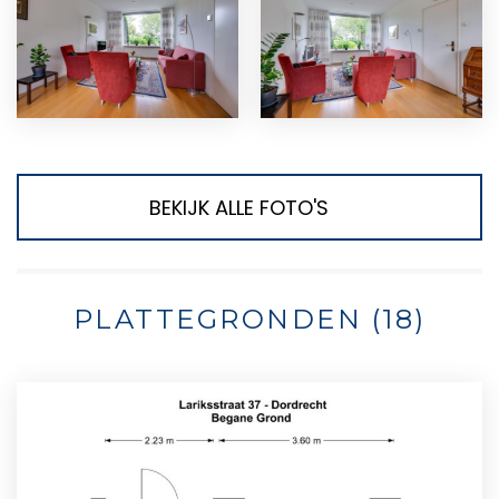
BEKIJK ALLE FOTO'S
PLATTEGRONDEN (18)