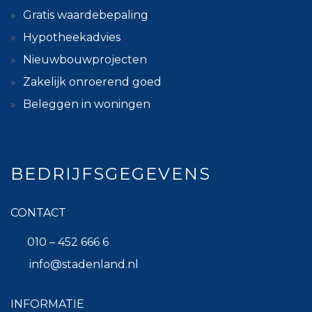
Gratis waardebepaling
Hypotheekadvies
Nieuwbouwprojecten
Zakelijk onroerend goed
Beleggen in woningen
BEDRIJFSGEGEVENS
CONTACT
010 – 452 666 6
info@stadenland.nl
INFORMATIE