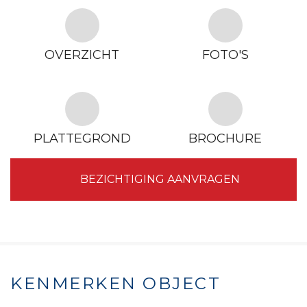
OVERZICHT
FOTO'S
PLATTEGROND
BROCHURE
BEZICHTIGING AANVRAGEN
KENMERKEN OBJECT