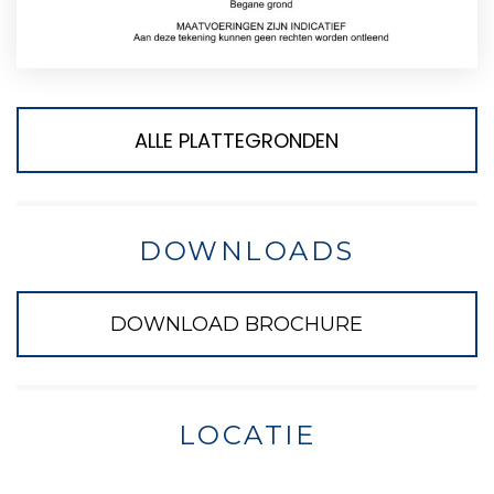
ALLE PLATTEGRONDEN
DOWNLOADS
DOWNLOAD BROCHURE
LOCATIE