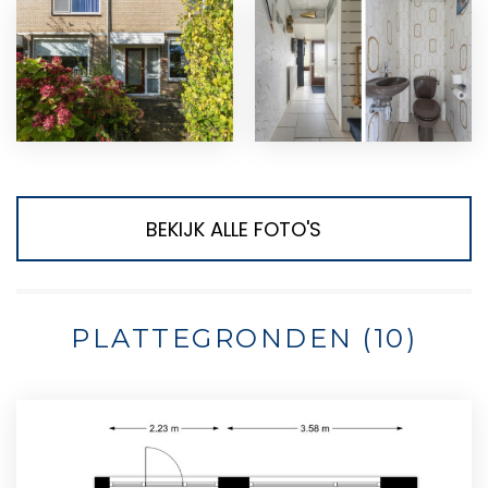
BEKIJK ALLE FOTO'S
PLATTEGRONDEN (10)