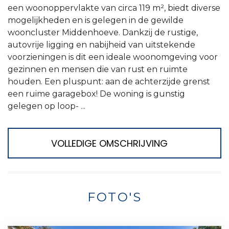
een woonoppervlakte van circa 119 m², biedt diverse
mogelijkheden en is gelegen in de gewilde
wooncluster Middenhoeve. Dankzij de rustige,
autovrije ligging en nabijheid van uitstekende
voorzieningen is dit een ideale woonomgeving voor
gezinnen en mensen die van rust en ruimte
houden. Een pluspunt: aan de achterzijde grenst
een ruime garagebox! De woning is gunstig
gelegen op loop- ...
VOLLEDIGE OMSCHRIJVING
FOTO'S