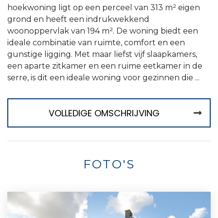
hoekwoning ligt op een perceel van 313 m² eigen
grond en heeft een indrukwekkend
woonoppervlak van 194 m². De woning biedt een
ideale combinatie van ruimte, comfort en een
gunstige ligging. Met maar liefst vijf slaapkamers,
een aparte zitkamer en een ruime eetkamer in de
serre, is dit een ideale woning voor gezinnen die ...
VOLLEDIGE OMSCHRIJVING
FOTO'S