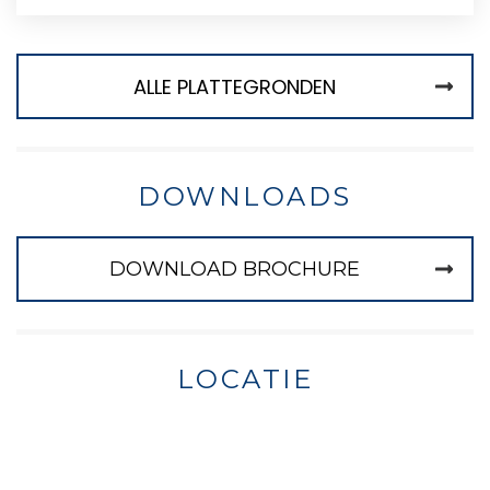
ALLE PLATTEGRONDEN
DOWNLOADS
DOWNLOAD BROCHURE
LOCATIE