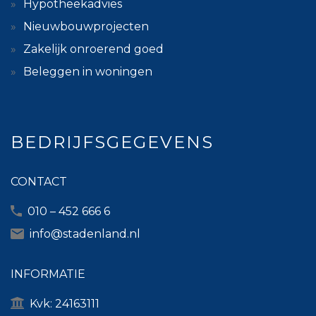
Hypotheekadvies
Nieuwbouwprojecten
Zakelijk onroerend goed
Beleggen in woningen
BEDRIJFSGEGEVENS
CONTACT
010 – 452 666 6
info@stadenland.nl
INFORMATIE
Kvk: 24163111