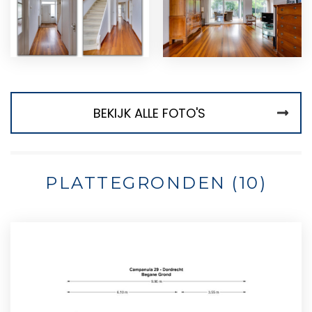
BEKIJK ALLE FOTO'S
PLATTEGRONDEN (10)