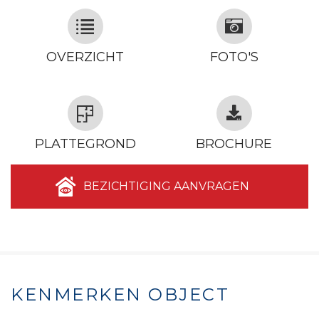
OVERZICHT
FOTO'S
PLATTEGROND
BROCHURE
BEZICHTIGING AANVRAGEN
KENMERKEN OBJECT