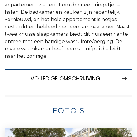
appartement ziet eruit om door een ringetje te
halen. De badkamer en keuken zijn recentelijk
vernieuwd, en het hele appartement is netjes
gestuukt en bekleed met een laminaatvloer. Naast
twee knusse slaapkamers, biedt dit huis een riante
entree met een handige wasruimte/berging. De
royale woonkamer heeft een schuifpui die leidt
naar het zonnige ...
VOLLEDIGE OMSCHRIJVING
FOTO'S