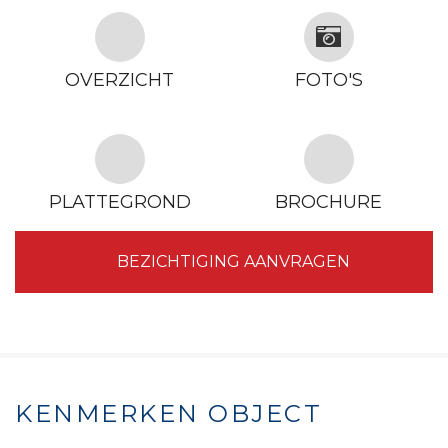
OVERZICHT
FOTO'S
PLATTEGROND
BROCHURE
BEZICHTIGING AANVRAGEN
KENMERKEN OBJECT