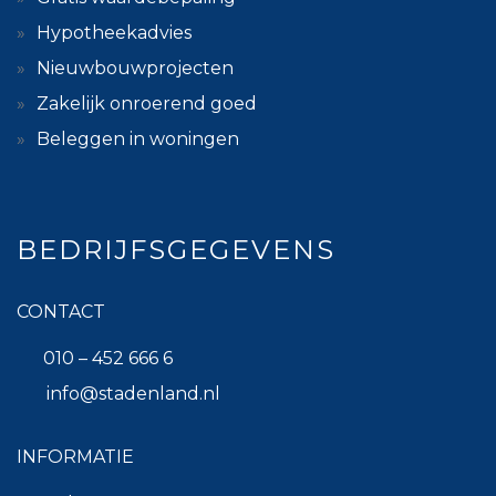
Hypotheekadvies
Nieuwbouwprojecten
Zakelijk onroerend goed
Beleggen in woningen
BEDRIJFSGEGEVENS
CONTACT
010 – 452 666 6
info@stadenland.nl
INFORMATIE