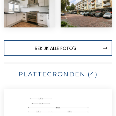
BEKIJK ALLE FOTO'S
PLATTEGRONDEN (4)