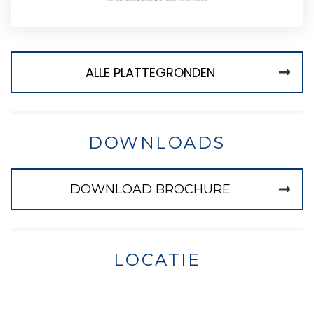
ALLE PLATTEGRONDEN
DOWNLOADS
DOWNLOAD BROCHURE
LOCATIE