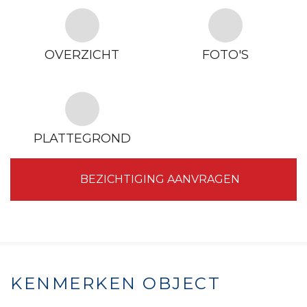
OVERZICHT
FOTO'S
PLATTEGROND
BEZICHTIGING AANVRAGEN
KENMERKEN OBJECT