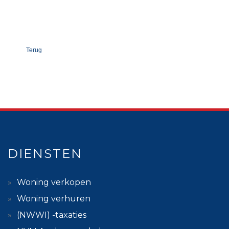
Terug
DIENSTEN
Woning verkopen
Woning verhuren
(NWWI) -taxaties