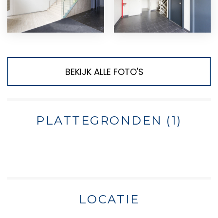
BEKIJK ALLE FOTO'S
PLATTEGRONDEN (1)
LOCATIE