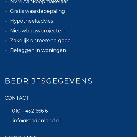
NVM Aankoopmakelaar
Gratis waardebepaling
Hypotheekadvies
Nieuwbouwprojecten
Zakelijk onroerend goed
Beleggen in woningen
BEDRIJFSGEGEVENS
CONTACT
010 – 452 666 6
info@stadenland.nl