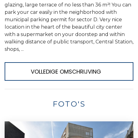
glazing, large terrace of no less than 36 m²! You can
park your car easily in the neighborhood with
municipal parking permit for sector D. Very nice
location in the heart of the beautiful city center
with a supermarket on your doorstep and within
walking distance of public transport, Central Station,
shops, ...
VOLLEDIGE OMSCHRIJVING
FOTO'S