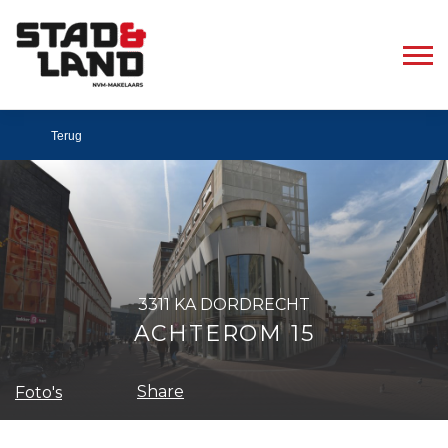
Terug
3311 KA DORDRECHT
ACHTEROM 15
Share
Foto's