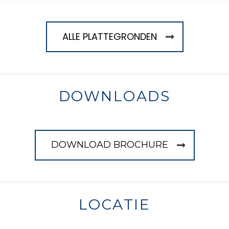
ALLE PLATTEGRONDEN
DOWNLOADS
DOWNLOAD BROCHURE
LOCATIE