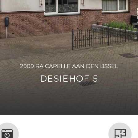
2909 RA CAPELLE AAN DEN IJSSEL
DESIEHOF 5