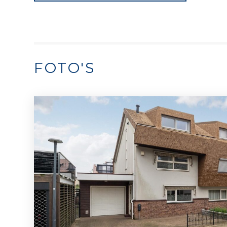
FOTO'S