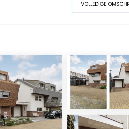
VOLLEDIGE OMSCHR