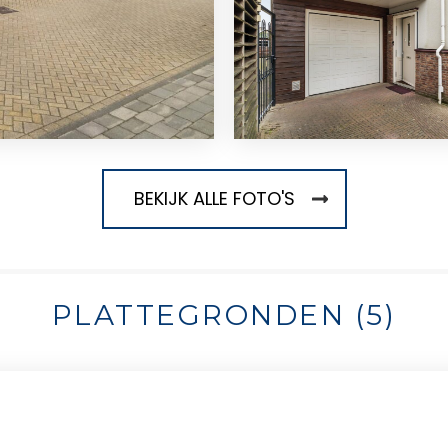
BEKIJK ALLE FOTO'S
PLATTEGRONDEN (5)