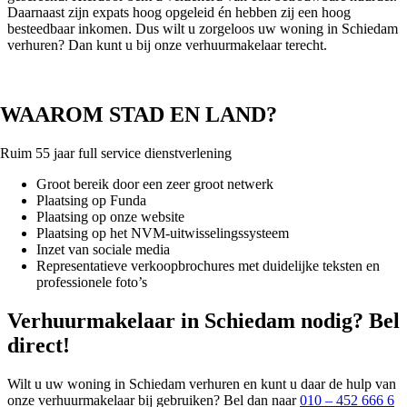
Daarnaast zijn expats hoog opgeleid én hebben zij een hoog
besteedbaar inkomen. Dus wilt u zorgeloos uw woning in Schiedam
verhuren? Dan kunt u bij onze verhuurmakelaar terecht.
WAAROM STAD EN LAND?
Ruim 55 jaar full service dienstverlening
Groot bereik door een zeer groot netwerk
Plaatsing op Funda
Plaatsing op onze website
Plaatsing op het NVM-uitwisselingssysteem
Inzet van sociale media
Representatieve verkoopbrochures met duidelijke teksten en
professionele foto’s
Verhuurmakelaar in Schiedam nodig? Bel
direct!
Wilt u uw woning in Schiedam verhuren en kunt u daar de hulp van
onze verhuurmakelaar bij gebruiken? Bel dan naar
010 – 452 666 6