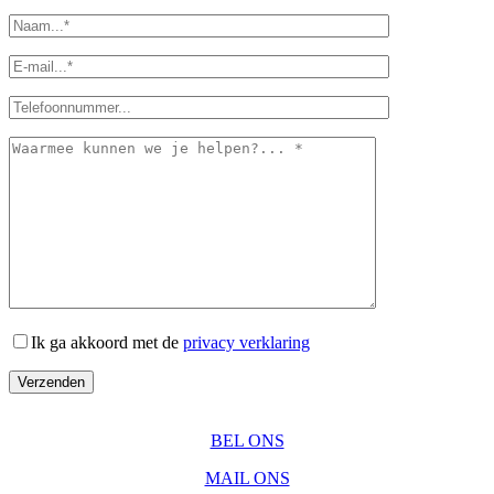
Ik ga akkoord met de
privacy verklaring
Verzenden
BEL ONS
MAIL ONS