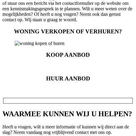
of stuur ons een bericht via het contactformulier op de website om
een kennismakingsgesprek in te plannen. Wilt u meer weten over de
mogelijkheden? Of heeft u nog vragen? Neem ook dan gerust
contact op. Wij staan u graag te woord.
WONING VERKOPEN OF VERHUREN?
KOOP AANBOD
HUUR AANBOD
WAARMEE KUNNEN WIJ U HELPEN?
Heeft u vragen, wilt u meer informatie of kunnen wij direct aan de
slag? Neem vandaag nog vrijblijvend contact met ons op.