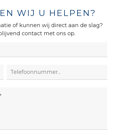
N WIJ U HELPEN?
atie of kunnen wij direct aan de slag?
lijvend contact met ons op.