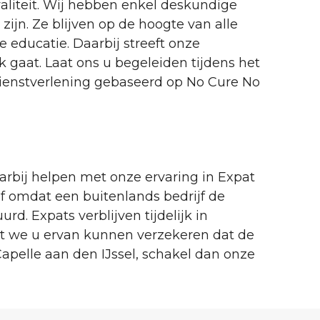
aliteit. Wij hebben enkel deskundige
zijn. Ze blijven op de hoogte van alle
educatie. Daarbij streeft onze
k gaat. Laat ons u begeleiden tijdens het
 dienstverlening gebaseerd op No Cure No
arbij helpen met onze ervaring in Expat
f omdat een buitenlands bedrijf de
. Expats verblijven tijdelijk in
at we u ervan kunnen verzekeren dat de
apelle aan den IJssel, schakel dan onze