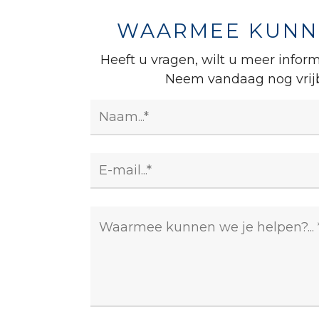
WAARMEE KUNNE
Heeft u vragen, wilt u meer inform
Neem vandaag nog vrijb