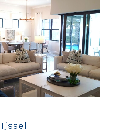
Ijssel