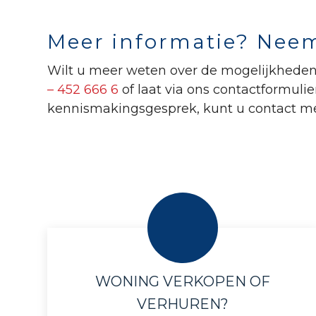
Meer informatie? Neem
Wilt u meer weten over de mogelijkheden 
– 452 666 6
of laat via ons contactformuli
kennismakingsgesprek, kunt u contact me
WONING VERKOPEN OF
VERHUREN?