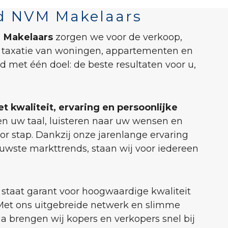
d NVM Makelaars
 Makelaars
zorgen we voor de verkoop,
 taxatie van woningen, appartementen en
ijd met één doel: de beste resultaten voor u,
t kwaliteit, ervaring en persoonlijke
ken uw taal, luisteren naar uw wensen en
or stap. Dankzij onze jarenlange ervaring
uwste markttrends, staan wij voor iedereen
staat garant voor hoogwaardige kwaliteit
. Met ons uitgebreide netwerk en slimme
ia brengen wij kopers en verkopers snel bij