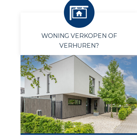
WONING VERKOPEN OF
VERHUREN?