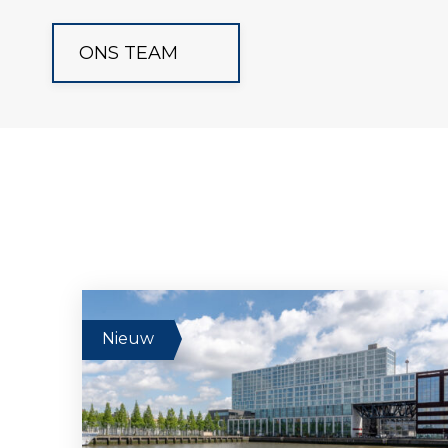
ONS TEAM
Nieuw