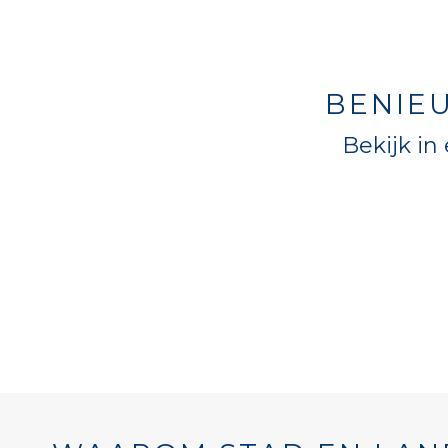
BENIE
Bekijk in