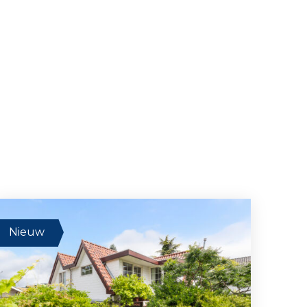
Nieuw