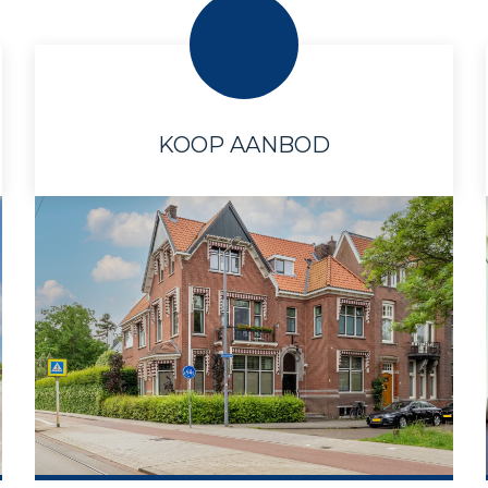
KOOP AANBOD