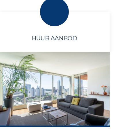
HUUR AANBOD