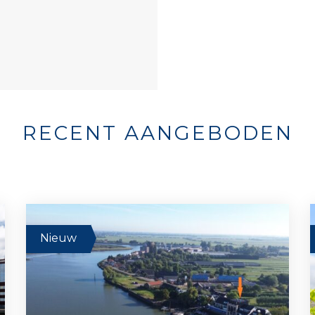
RECENT AANGEBODEN
Nieuw